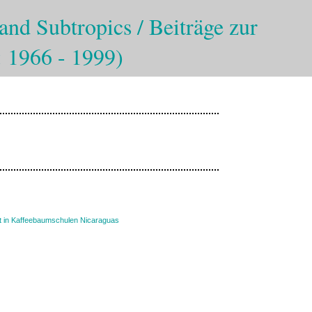
and Subtropics / Beiträge zur
: 1966 - 1999)
t in Kaffeebaumschulen Nicaraguas