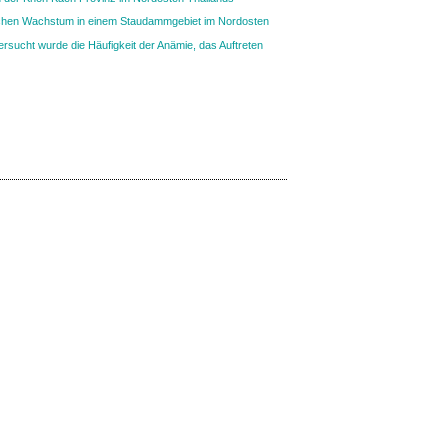
chen Wachstum in einem Staudammgebiet im Nordosten
ersucht wurde die Häufigkeit der Anämie, das Auftreten